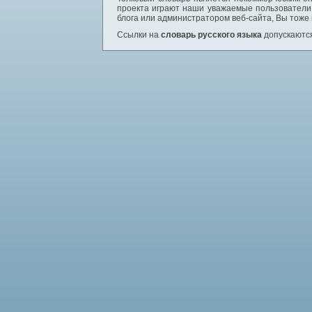
проекта играют наши уважаемые пользователи,
блога или администратором веб-сайта, Вы тоже
Ссылки на
словарь русского языка
допускаются