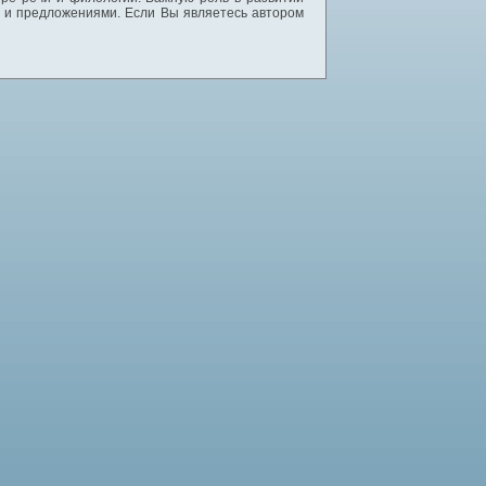
и и предложениями. Если Вы являетесь автором