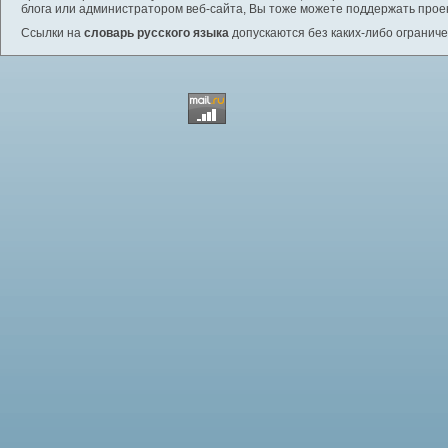
блога или администратором веб-сайта, Вы тоже можете поддержать проек
Ссылки на
словарь русского языка
допускаются без каких-либо ограниче