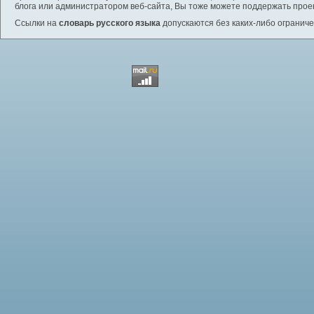
блога или администратором веб-сайта, Вы тоже можете поддержать проек
Ссылки на
словарь русского языка
допускаются без каких-либо ограниче