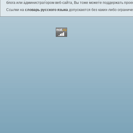
блога или администратором веб-сайта, Вы тоже можете поддержать проек
Ссылки на
словарь русского языка
допускаются без каких-либо ограниче