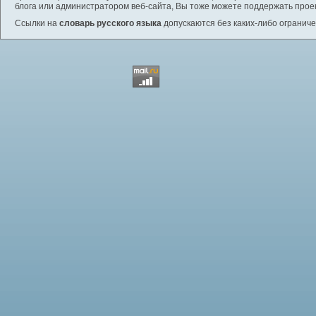
блога или администратором веб-сайта, Вы тоже можете поддержать проек
Ссылки на
словарь русского языка
допускаются без каких-либо ограниче