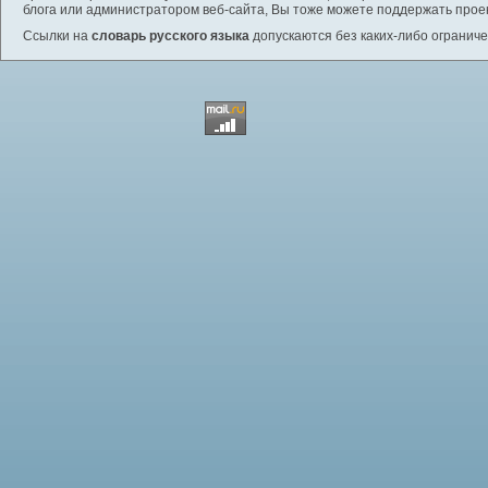
блога или администратором веб-сайта, Вы тоже можете поддержать проек
Ссылки на
словарь русского языка
допускаются без каких-либо ограниче