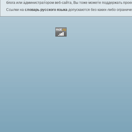
блога или администратором веб-сайта, Вы тоже можете поддержать проек
Ссылки на
словарь русского языка
допускаются без каких-либо ограниче