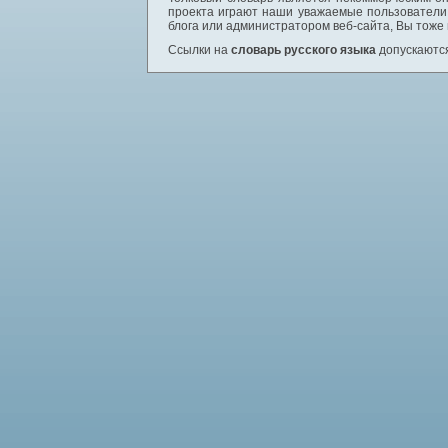
проекта играют наши уважаемые пользователи,
блога или администратором веб-сайта, Вы тоже
Ссылки на
словарь русского языка
допускаются