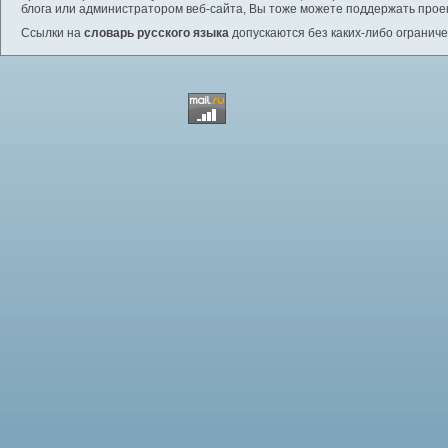
блога или администратором веб-сайта, Вы тоже можете поддержать проек
Ссылки на
словарь русского языка
допускаются без каких-либо ограниче