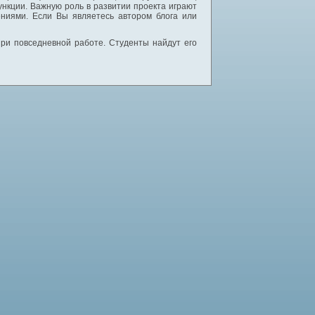
нкции. Важную роль в развитии проекта играют
ниями. Если Вы являетесь автором блога или
 при повседневной работе. Студенты найдут его