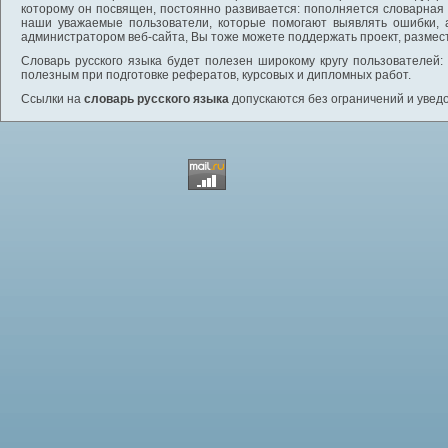
которому он посвящен, постоянно развивается: пополняется словарная
наши уважаемые пользователи, которые помогают выявлять ошибки, 
администратором веб-сайта, Вы тоже можете поддержать проект, размес
Словарь русского языка будет полезен широкому кругу пользователей: 
полезным при подготовке рефератов, курсовых и дипломных работ.
Ссылки на
словарь русского языка
допускаются без ограничений и увед