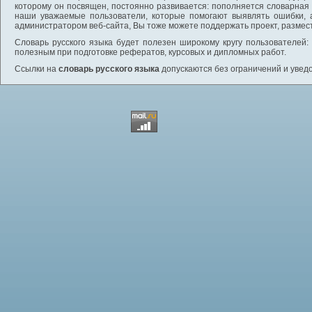
которому он посвящен, постоянно развивается: пополняется словарная
наши уважаемые пользователи, которые помогают выявлять ошибки, 
администратором веб-сайта, Вы тоже можете поддержать проект, размес
Словарь русского языка будет полезен широкому кругу пользователей: 
полезным при подготовке рефератов, курсовых и дипломных работ.
Ссылки на
словарь русского языка
допускаются без ограничений и увед