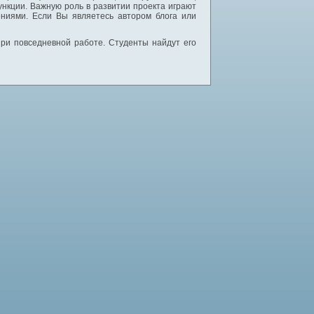
нкции. Важную роль в развитии проекта играют
ниями. Если Вы являетесь автором блога или
 при повседневной работе. Студенты найдут его