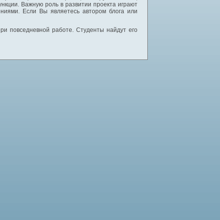
нкции. Важную роль в развитии проекта играют
ниями. Если Вы являетесь автором блога или
 при повседневной работе. Студенты найдут его