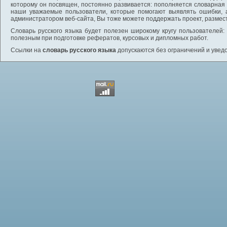
которому он посвящен, постоянно развивается: пополняется словарная
наши уважаемые пользователи, которые помогают выявлять ошибки, 
администратором веб-сайта, Вы тоже можете поддержать проект, размес
Словарь русского языка будет полезен широкому кругу пользователей: 
полезным при подготовке рефератов, курсовых и дипломных работ.
Ссылки на
словарь русского языка
допускаются без ограничений и увед