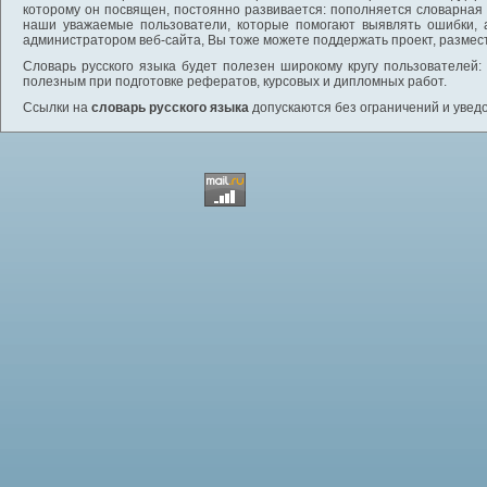
которому он посвящен, постоянно развивается: пополняется словарная
наши уважаемые пользователи, которые помогают выявлять ошибки, 
администратором веб-сайта, Вы тоже можете поддержать проект, размес
Словарь русского языка будет полезен широкому кругу пользователей: 
полезным при подготовке рефератов, курсовых и дипломных работ.
Ссылки на
словарь русского языка
допускаются без ограничений и увед