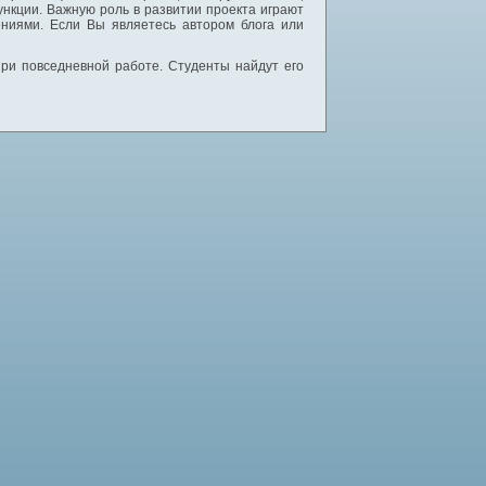
нкции. Важную роль в развитии проекта играют
ниями. Если Вы являетесь автором блога или
 при повседневной работе. Студенты найдут его