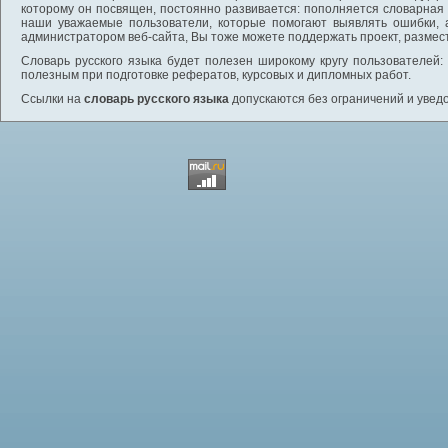
которому он посвящен, постоянно развивается: пополняется словарная
наши уважаемые пользователи, которые помогают выявлять ошибки, 
администратором веб-сайта, Вы тоже можете поддержать проект, размес
Словарь русского языка будет полезен широкому кругу пользователей: 
полезным при подготовке рефератов, курсовых и дипломных работ.
Ссылки на
словарь русского языка
допускаются без ограничений и увед