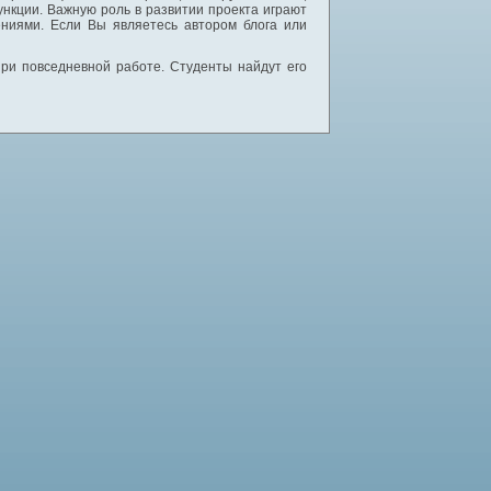
нкции. Важную роль в развитии проекта играют
ниями. Если Вы являетесь автором блога или
 при повседневной работе. Студенты найдут его