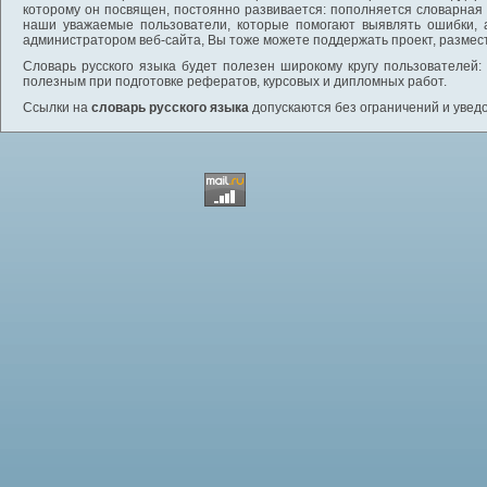
которому он посвящен, постоянно развивается: пополняется словарная
наши уважаемые пользователи, которые помогают выявлять ошибки, 
администратором веб-сайта, Вы тоже можете поддержать проект, размес
Словарь русского языка будет полезен широкому кругу пользователей: 
полезным при подготовке рефератов, курсовых и дипломных работ.
Ссылки на
словарь русского языка
допускаются без ограничений и увед