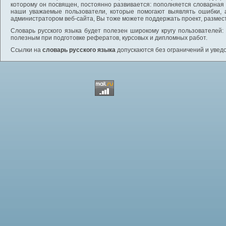
которому он посвящен, постоянно развивается: пополняется словарная
наши уважаемые пользователи, которые помогают выявлять ошибки, 
администратором веб-сайта, Вы тоже можете поддержать проект, размес
Словарь русского языка будет полезен широкому кругу пользователей: 
полезным при подготовке рефератов, курсовых и дипломных работ.
Ссылки на
словарь русского языка
допускаются без ограничений и увед