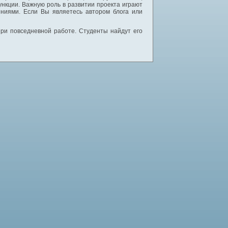
нкции. Важную роль в развитии проекта играют
ниями. Если Вы являетесь автором блога или
 при повседневной работе. Студенты найдут его