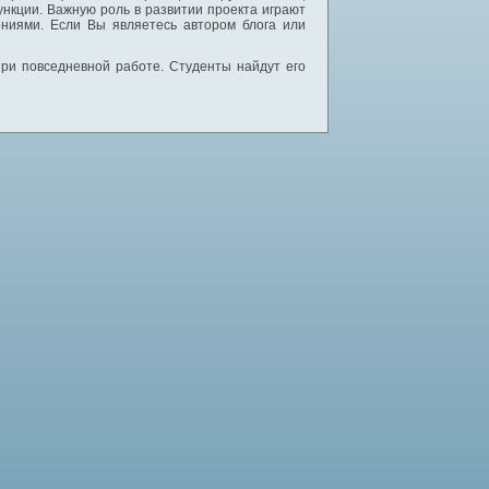
нкции. Важную роль в развитии проекта играют
ниями. Если Вы являетесь автором блога или
 при повседневной работе. Студенты найдут его