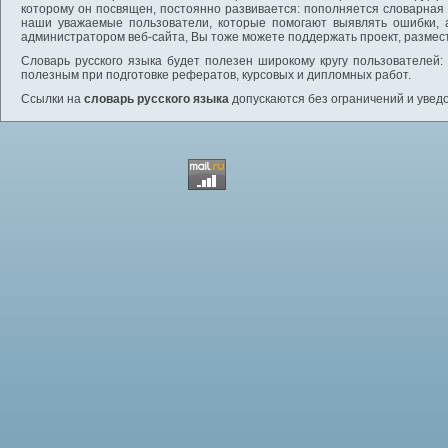
которому он посвящен, постоянно развивается: пополняется словарная
наши уважаемые пользователи, которые помогают выявлять ошибки, 
администратором веб-сайта, Вы тоже можете поддержать проект, размес
Словарь русского языка будет полезен широкому кругу пользователей: 
полезным при подготовке рефератов, курсовых и дипломных работ.
Ссылки на
словарь русского языка
допускаются без ограничений и увед