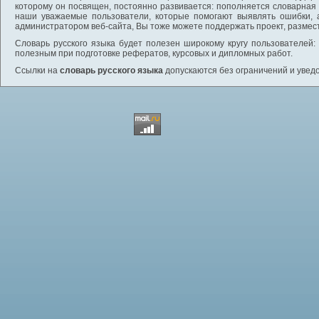
которому он посвящен, постоянно развивается: пополняется словарная
наши уважаемые пользователи, которые помогают выявлять ошибки, 
администратором веб-сайта, Вы тоже можете поддержать проект, размес
Словарь русского языка будет полезен широкому кругу пользователей: 
полезным при подготовке рефератов, курсовых и дипломных работ.
Ссылки на
словарь русского языка
допускаются без ограничений и увед