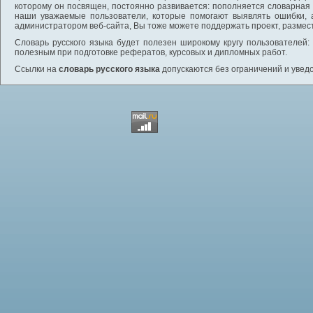
которому он посвящен, постоянно развивается: пополняется словарная
наши уважаемые пользователи, которые помогают выявлять ошибки, 
администратором веб-сайта, Вы тоже можете поддержать проект, размес
Словарь русского языка будет полезен широкому кругу пользователей: 
полезным при подготовке рефератов, курсовых и дипломных работ.
Ссылки на
словарь русского языка
допускаются без ограничений и увед