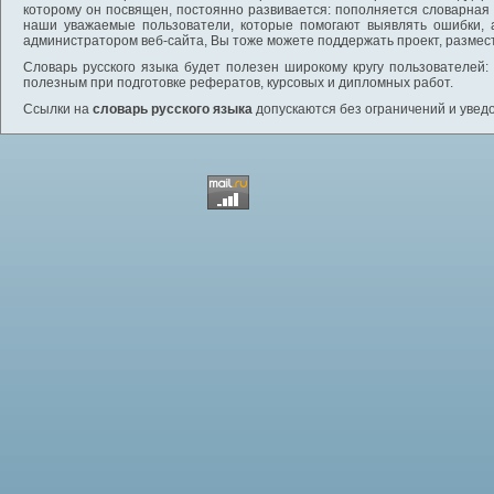
которому он посвящен, постоянно развивается: пополняется словарная
наши уважаемые пользователи, которые помогают выявлять ошибки, 
администратором веб-сайта, Вы тоже можете поддержать проект, размес
Словарь русского языка будет полезен широкому кругу пользователей: 
полезным при подготовке рефератов, курсовых и дипломных работ.
Ссылки на
словарь русского языка
допускаются без ограничений и увед