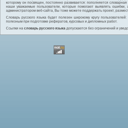
которому он посвящен, постоянно развивается: пополняется словарная
наши уважаемые пользователи, которые помогают выявлять ошибки, 
администратором веб-сайта, Вы тоже можете поддержать проект, размес
Словарь русского языка будет полезен широкому кругу пользователей: 
полезным при подготовке рефератов, курсовых и дипломных работ.
Ссылки на
словарь русского языка
допускаются без ограничений и увед