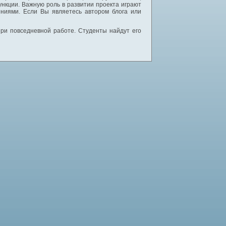
нкции. Важную роль в развитии проекта играют
ниями. Если Вы являетесь автором блога или
 при повседневной работе. Студенты найдут его