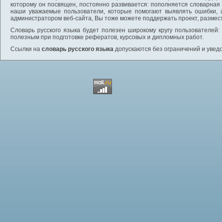
которому он посвящен, постоянно развивается: пополняется словарная
наши уважаемые пользователи, которые помогают выявлять ошибки, 
администратором веб-сайта, Вы тоже можете поддержать проект, размес
Словарь русского языка будет полезен широкому кругу пользователей: 
полезным при подготовке рефератов, курсовых и дипломных работ.
Ссылки на
словарь русского языка
допускаются без ограничений и увед