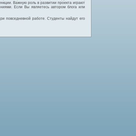
нкции. Важную роль в развитии проекта играют
ниями. Если Вы являетесь автором блога или
 при повседневной работе. Студенты найдут его