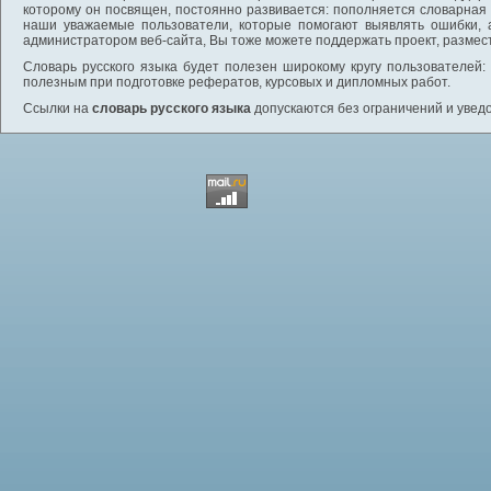
которому он посвящен, постоянно развивается: пополняется словарная
наши уважаемые пользователи, которые помогают выявлять ошибки, 
администратором веб-сайта, Вы тоже можете поддержать проект, размес
Словарь русского языка будет полезен широкому кругу пользователей: 
полезным при подготовке рефератов, курсовых и дипломных работ.
Ссылки на
словарь русского языка
допускаются без ограничений и увед