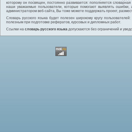
которому он посвящен, постоянно развивается: пополняется словарная
наши уважаемые пользователи, которые помогают выявлять ошибки, 
администратором веб-сайта, Вы тоже можете поддержать проект, размес
Словарь русского языка будет полезен широкому кругу пользователей: 
полезным при подготовке рефератов, курсовых и дипломных работ.
Ссылки на
словарь русского языка
допускаются без ограничений и увед