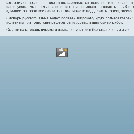
которому он посвящен, постоянно развивается: пополняется словарная
наши уважаемые пользователи, которые помогают выявлять ошибки, 
администратором веб-сайта, Вы тоже можете поддержать проект, размес
Словарь русского языка будет полезен широкому кругу пользователей: 
полезным при подготовке рефератов, курсовых и дипломных работ.
Ссылки на
словарь русского языка
допускаются без ограничений и увед