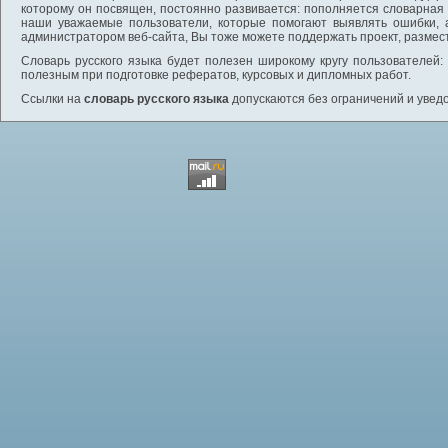
которому он посвящен, постоянно развивается: пополняется словарная
наши уважаемые пользователи, которые помогают выявлять ошибки, 
администратором веб-сайта, Вы тоже можете поддержать проект, размес
Словарь русского языка будет полезен широкому кругу пользователей: 
полезным при подготовке рефератов, курсовых и дипломных работ.
Ссылки на
словарь русского языка
допускаются без ограничений и увед