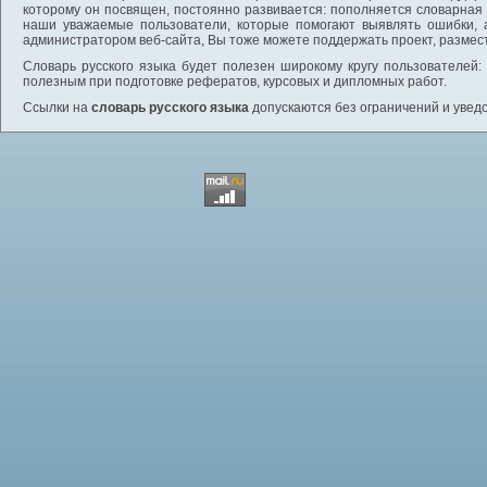
которому он посвящен, постоянно развивается: пополняется словарная
наши уважаемые пользователи, которые помогают выявлять ошибки, 
администратором веб-сайта, Вы тоже можете поддержать проект, размес
Словарь русского языка будет полезен широкому кругу пользователей: 
полезным при подготовке рефератов, курсовых и дипломных работ.
Ссылки на
словарь русского языка
допускаются без ограничений и увед