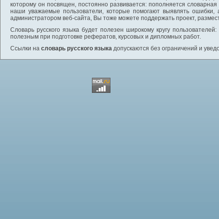
которому он посвящен, постоянно развивается: пополняется словарная
наши уважаемые пользователи, которые помогают выявлять ошибки, 
администратором веб-сайта, Вы тоже можете поддержать проект, размес
Словарь русского языка будет полезен широкому кругу пользователей: 
полезным при подготовке рефератов, курсовых и дипломных работ.
Ссылки на
словарь русского языка
допускаются без ограничений и увед