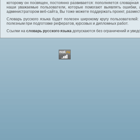
которому он посвящен, постоянно развивается: пополняется словарная
наши уважаемые пользователи, которые помогают выявлять ошибки, 
администратором веб-сайта, Вы тоже можете поддержать проект, размес
Словарь русского языка будет полезен широкому кругу пользователей: 
полезным при подготовке рефератов, курсовых и дипломных работ.
Ссылки на
словарь русского языка
допускаются без ограничений и увед