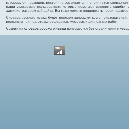
которому он посвящен, постоянно развивается: пополняется словарная
наши уважаемые пользователи, которые помогают выявлять ошибки, 
администратором веб-сайта, Вы тоже можете поддержать проект, размес
Словарь русского языка будет полезен широкому кругу пользователей: 
полезным при подготовке рефератов, курсовых и дипломных работ.
Ссылки на
словарь русского языка
допускаются без ограничений и увед