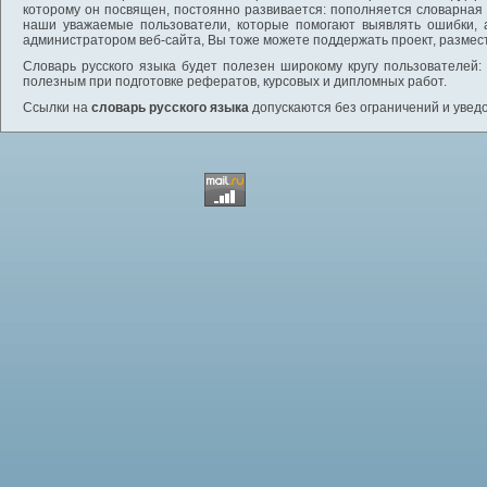
которому он посвящен, постоянно развивается: пополняется словарная
наши уважаемые пользователи, которые помогают выявлять ошибки, 
администратором веб-сайта, Вы тоже можете поддержать проект, размес
Словарь русского языка будет полезен широкому кругу пользователей: 
полезным при подготовке рефератов, курсовых и дипломных работ.
Ссылки на
словарь русского языка
допускаются без ограничений и увед