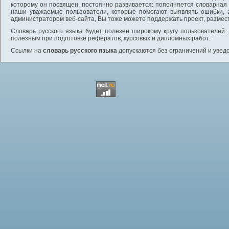
которому он посвящен, постоянно развивается: пополняется словарная
наши уважаемые пользователи, которые помогают выявлять ошибки, 
администратором веб-сайта, Вы тоже можете поддержать проект, размес
Словарь русского языка будет полезен широкому кругу пользователей: 
полезным при подготовке рефератов, курсовых и дипломных работ.
Ссылки на
словарь русского языка
допускаются без ограничений и увед