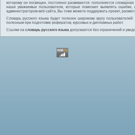
которому он посвящен, постоянно развивается: пополняется словарная
наши уважаемые пользователи, которые помогают выявлять ошибки, 
администратором веб-сайта, Вы тоже можете поддержать проект, размес
Словарь русского языка будет полезен широкому кругу пользователей: 
полезным при подготовке рефератов, курсовых и дипломных работ.
Ссылки на
словарь русского языка
допускаются без ограничений и увед