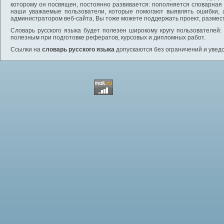
которому он посвящен, постоянно развивается: пополняется словарная
наши уважаемые пользователи, которые помогают выявлять ошибки, 
администратором веб-сайта, Вы тоже можете поддержать проект, размес
Словарь русского языка будет полезен широкому кругу пользователей: 
полезным при подготовке рефератов, курсовых и дипломных работ.
Ссылки на
словарь русского языка
допускаются без ограничений и увед