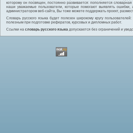
которому он посвящен, постоянно развивается: пополняется словарная
наши уважаемые пользователи, которые помогают выявлять ошибки, 
администратором веб-сайта, Вы тоже можете поддержать проект, размес
Словарь русского языка будет полезен широкому кругу пользователей: 
полезным при подготовке рефератов, курсовых и дипломных работ.
Ссылки на
словарь русского языка
допускаются без ограничений и увед