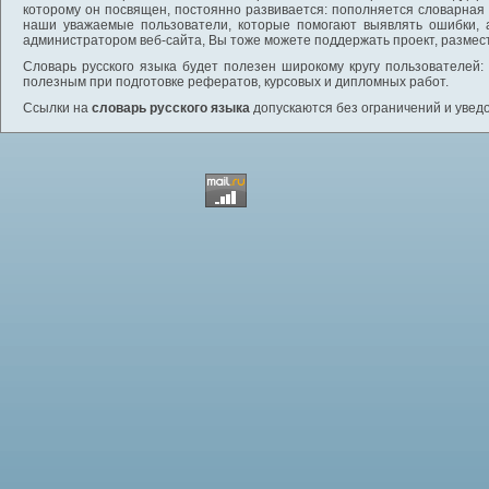
которому он посвящен, постоянно развивается: пополняется словарная
наши уважаемые пользователи, которые помогают выявлять ошибки, 
администратором веб-сайта, Вы тоже можете поддержать проект, размес
Словарь русского языка будет полезен широкому кругу пользователей: 
полезным при подготовке рефератов, курсовых и дипломных работ.
Ссылки на
словарь русского языка
допускаются без ограничений и увед