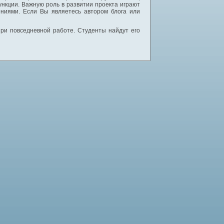
нкции. Важную роль в развитии проекта играют
ниями. Если Вы являетесь автором блога или
 при повседневной работе. Студенты найдут его