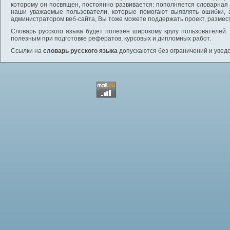
которому он посвящен, постоянно развивается: пополняется словарная
наши уважаемые пользователи, которые помогают выявлять ошибки, 
администратором веб-сайта, Вы тоже можете поддержать проект, размес
Словарь русского языка будет полезен широкому кругу пользователей: 
полезным при подготовке рефератов, курсовых и дипломных работ.
Ссылки на
словарь русского языка
допускаются без ограничений и увед