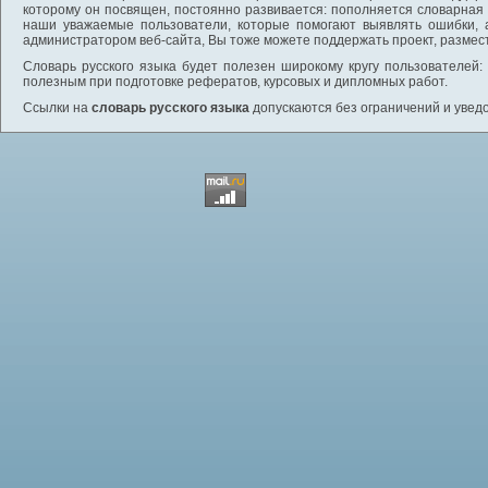
которому он посвящен, постоянно развивается: пополняется словарная
наши уважаемые пользователи, которые помогают выявлять ошибки, 
администратором веб-сайта, Вы тоже можете поддержать проект, размес
Словарь русского языка будет полезен широкому кругу пользователей: 
полезным при подготовке рефератов, курсовых и дипломных работ.
Ссылки на
словарь русского языка
допускаются без ограничений и увед