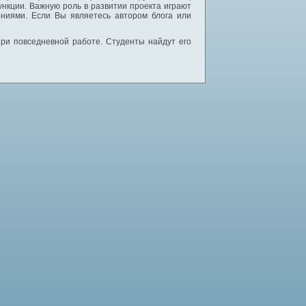
нкции. Важную роль в развитии проекта играют
ниями. Если Вы являетесь автором блога или
 при повседневной работе. Студенты найдут его