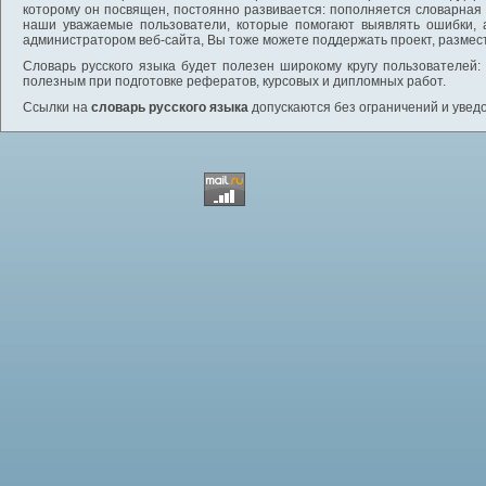
которому он посвящен, постоянно развивается: пополняется словарная
наши уважаемые пользователи, которые помогают выявлять ошибки, 
администратором веб-сайта, Вы тоже можете поддержать проект, размес
Словарь русского языка будет полезен широкому кругу пользователей: 
полезным при подготовке рефератов, курсовых и дипломных работ.
Ссылки на
словарь русского языка
допускаются без ограничений и увед